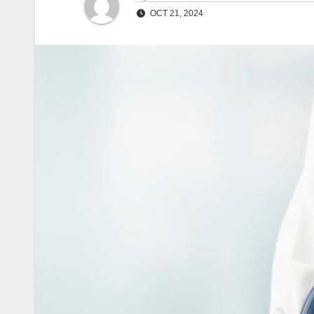
OCT 21, 2024