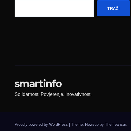
TRAŽI
smartinfo
Solidarnost. Povjerenje. Inovativnost.
Proudly powered by WordPress
|
Theme: Newsup by
Themeansar
.