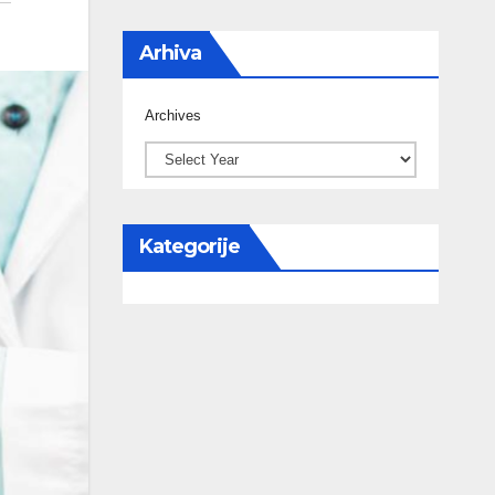
Arhiva
Archives
Kategorije