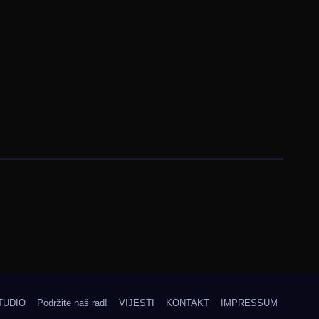
TUDIO
Podržite naš rad!
VIJESTI
KONTAKT
IMPRESSUM