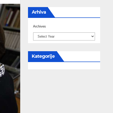
Arhiva
Archives
Kategorije