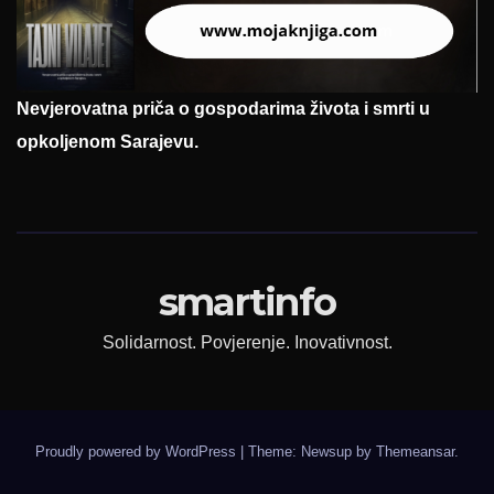
Nevjerovatna priča o gospodarima života i smrti u
opkoljenom Sarajevu.
smartinfo
Solidarnost. Povjerenje. Inovativnost.
Proudly powered by WordPress
|
Theme: Newsup by
Themeansar
.