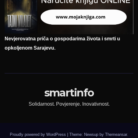
Nevjerovatna priča o gospodarima života i smrti u
opkoljenom Sarajevu.
smartinfo
Solidarnost. Povjerenje. Inovativnost.
Proudly powered by WordPress
|
Theme: Newsup by
Themeansar
.