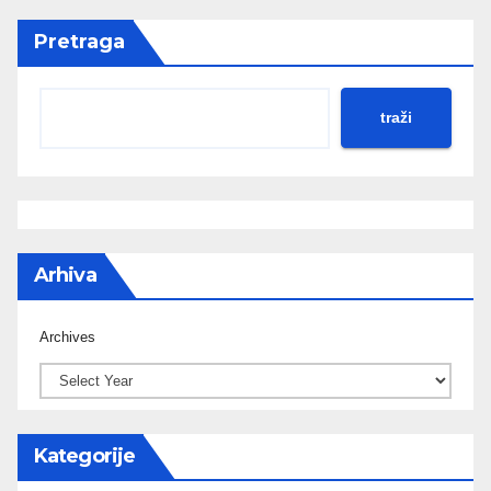
Pretraga
traži
Arhiva
Archives
Kategorije