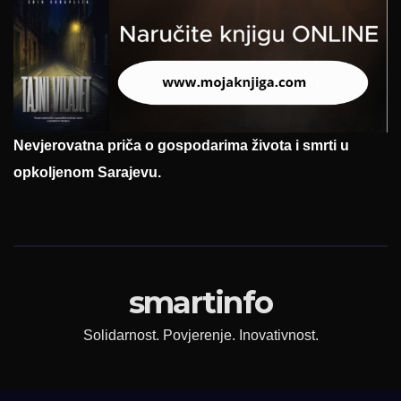
Nevjerovatna priča o gospodarima života i smrti u
opkoljenom Sarajevu.
smartinfo
Solidarnost. Povjerenje. Inovativnost.