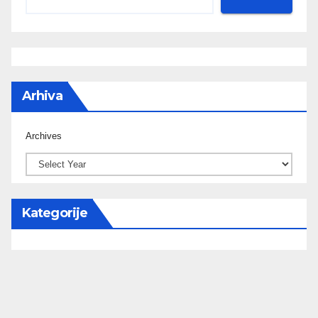
Arhiva
Archives
Kategorije