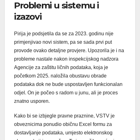
Problemi u sistemu i
izazovi
Pirija je podsjetila da se za 2023. godinu nije
primjenjivao novi sistem, pa se sada prvi put
provode ovako detaljne provjere. Upozorila je i na
probleme nastale nakon inspekcijskog nadzora
Agencije za zaštitu ličnih podataka, koja je
početkom 2025. naložila obustavu obrade
podataka dok ne bude uspostavljen funkcionalan
odjel. On je počeo s radom u junu, ali je proces
znatno usporen.
Kako bi se izbjegle pravne praznine, VSTV je
obveznicima ponudio običnu Excel formu za
dostavljanje podataka, umjesto elektronskog