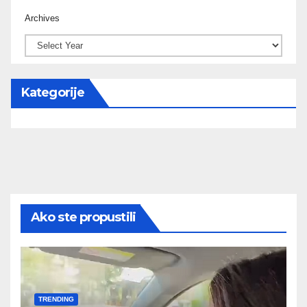
Archives
Kategorije
Ako ste propustili
TRENDING