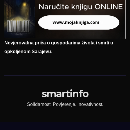
Nevjerovatna priča o gospodarima života i smrti u
opkoljenom Sarajevu.
smartinfo
Solidarnost. Povjerenje. Inovativnost.