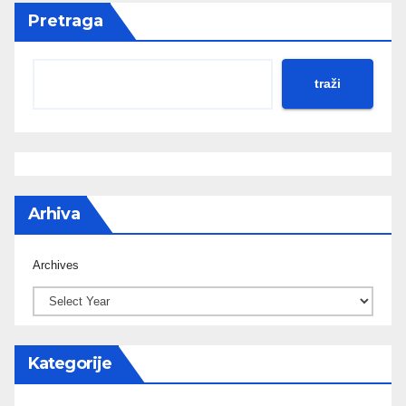
Pretraga
traži
Arhiva
Archives
Kategorije