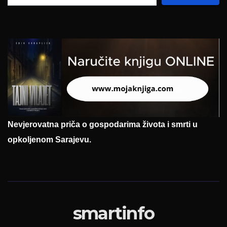
Nevjerovatna priča o gospodarima života i smrti u
opkoljenom Sarajevu.
smartinfo