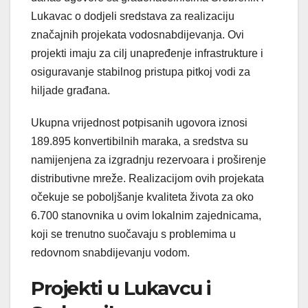
Lukavac o dodjeli sredstava za realizaciju
značajnih projekata vodosnabdijevanja. Ovi
projekti imaju za cilj unapređenje infrastrukture i
osiguravanje stabilnog pristupa pitkoj vodi za
hiljade građana.
Ukupna vrijednost potpisanih ugovora iznosi
189.895 konvertibilnih maraka, a sredstva su
namijenjena za izgradnju rezervoara i proširenje
distributivne mreže. Realizacijom ovih projekata
očekuje se poboljšanje kvaliteta života za oko
6.700 stanovnika u ovim lokalnim zajednicama,
koji se trenutno suočavaju s problemima u
redovnom snabdijevanju vodom.
Projekti u Lukavcu i