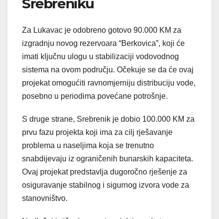
Srebreniku
Za Lukavac je odobreno gotovo 90.000 KM za
izgradnju novog rezervoara “Berkovica”, koji će
imati ključnu ulogu u stabilizaciji vodovodnog
sistema na ovom području. Očekuje se da će ovaj
projekat omogućiti ravnomjerniju distribuciju vode,
posebno u periodima povećane potrošnje.
S druge strane, Srebrenik je dobio 100.000 KM za
prvu fazu projekta koji ima za cilj rješavanje
problema u naseljima koja se trenutno
snabdijevaju iz ograničenih bunarskih kapaciteta.
Ovaj projekat predstavlja dugoročno rješenje za
osiguravanje stabilnog i sigurnog izvora vode za
stanovništvo.