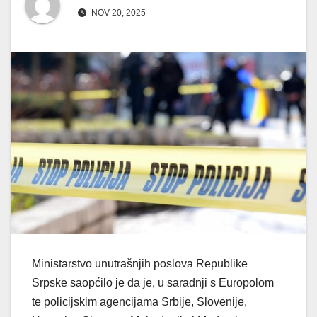
NOV 20, 2025
Ministarstvo unutrašnjih poslova Republike
Srpske saopćilo je da je, u saradnji s Europolom
te policijskim agencijama Srbije, Slovenije,