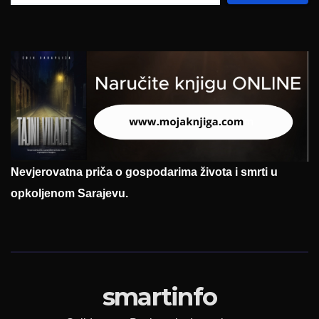
Nevjerovatna priča o gospodarima života i smrti u
opkoljenom Sarajevu.
smartinfo