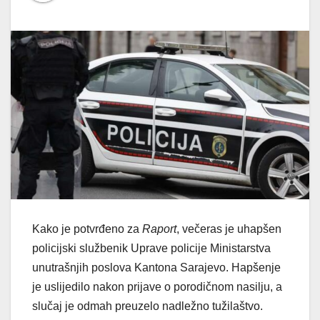
Kako je potvrđeno za
Raport
, večeras je uhapšen
policijski službenik Uprave policije Ministarstva
unutrašnjih poslova Kantona Sarajevo. Hapšenje
je uslijedilo nakon prijave o porodičnom nasilju, a
slučaj je odmah preuzelo nadležno tužilaštvo.