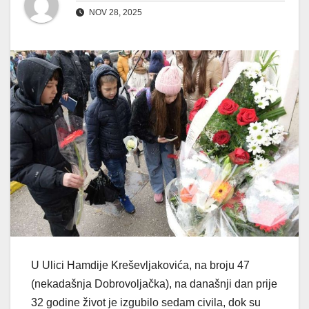
NOV 28, 2025
U Ulici Hamdije Kreševljakovića, na broju 47
(nekadašnja Dobrovoljačka), na današnji dan prije
32 godine život je izgubilo sedam civila, dok su