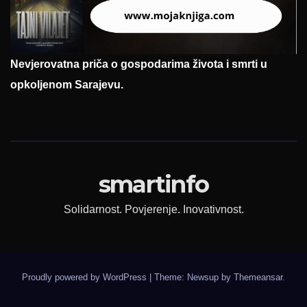
Nevjerovatna priča o gospodarima života i smrti u
opkoljenom Sarajevu.
smartinfo
Solidarnost. Povjerenje. Inovativnost.
Proudly powered by WordPress
|
Theme: Newsup by
Themeansar
.