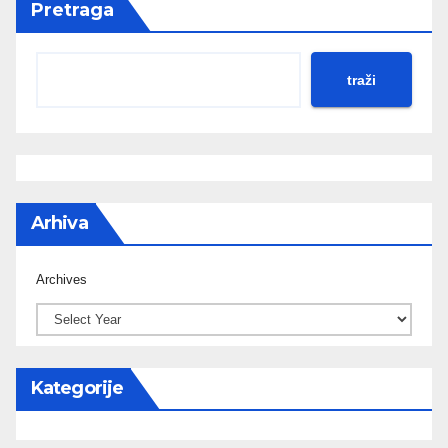
Pretraga
traži
Arhiva
Archives
Kategorije