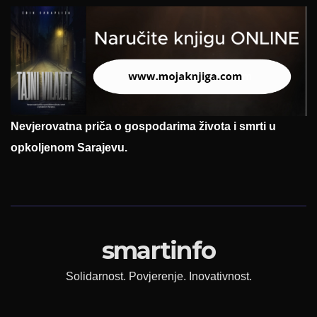
Nevjerovatna priča o gospodarima života i smrti u
opkoljenom Sarajevu.
smartinfo
Solidarnost. Povjerenje. Inovativnost.