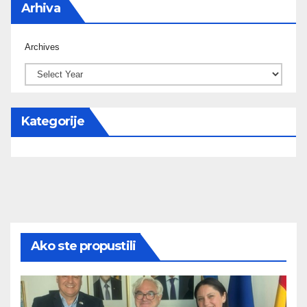
Arhiva
Archives
Kategorije
Ako ste propustili