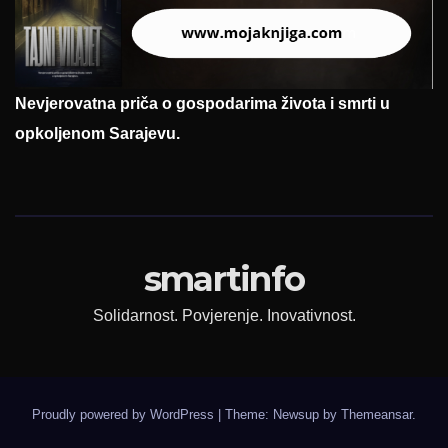
Nevjerovatna priča o gospodarima života i smrti u
opkoljenom Sarajevu.
smartinfo
Solidarnost. Povjerenje. Inovativnost.
Proudly powered by WordPress
|
Theme: Newsup by
Themeansar
.