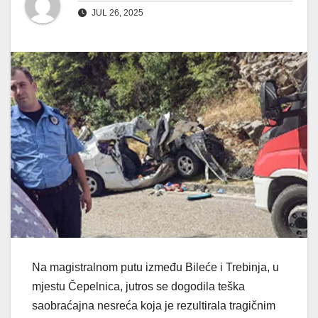
JUL 26, 2025
Na magistralnom putu između Bileće i Trebinja, u
mjestu Čepelnica, jutros se dogodila teška
saobraćajna nesreća koja je rezultirala tragičnim