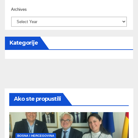
Archives
Kategorije
Ako ste propustili
BOSNA I HERCEGOVINA