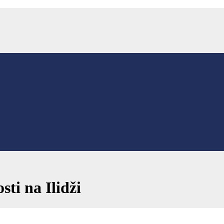
ti na Ilidži