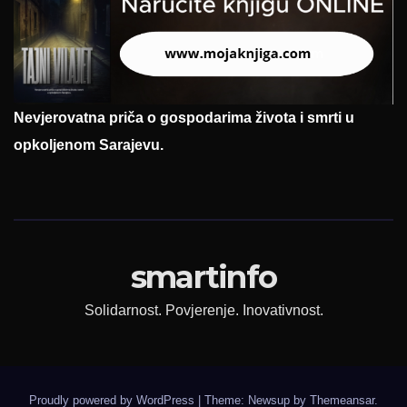
Nevjerovatna priča o gospodarima života i smrti u
opkoljenom Sarajevu.
smartinfo
Solidarnost. Povjerenje. Inovativnost.
Proudly powered by WordPress
|
Theme: Newsup by
Themeansar
.