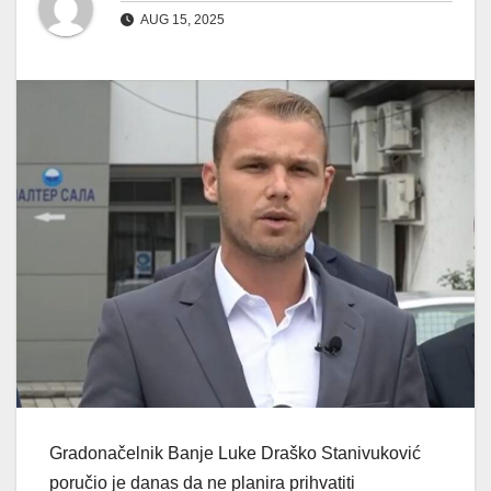
AUG 15, 2025
Gradonačelnik Banje Luke Draško Stanivuković
poručio je danas da ne planira prihvatiti