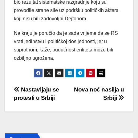
bio rezultat sistematske razgradnje koju su
provodile strane sile uz podršku političkih aktera
koji nisu bili zadovoljni Dejtonom.
Na kraju je poručio da je sada vrijeme da se RS
vrati jedinstvu i političkoj dosljednosti, jer u
suprotnom, kaže, budućnost entiteta može biti
ozbiljno ugrožena.
Post
Nastavljaju se
Nova noć nasilja u
protesti u Srbiji
Srbiji
navigation