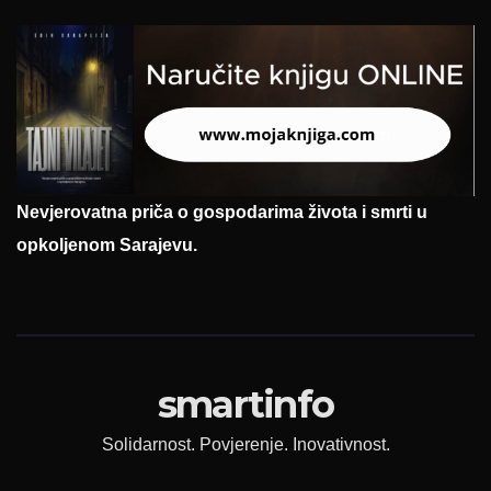
Nevjerovatna priča o gospodarima života i smrti u
opkoljenom Sarajevu.
smartinfo
Solidarnost. Povjerenje. Inovativnost.