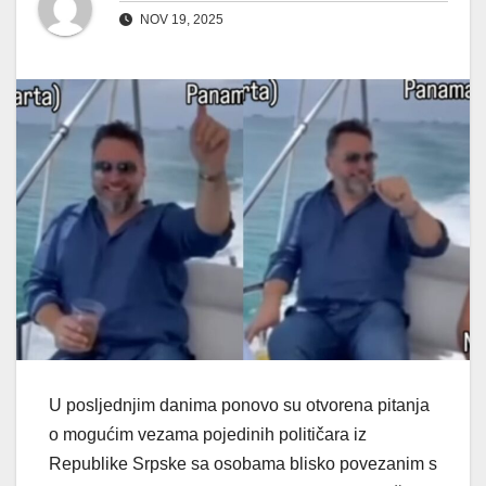
NOV 19, 2025
U posljednjim danima ponovo su otvorena pitanja
o mogućim vezama pojedinih političara iz
Republike Srpske sa osobama blisko povezanim s