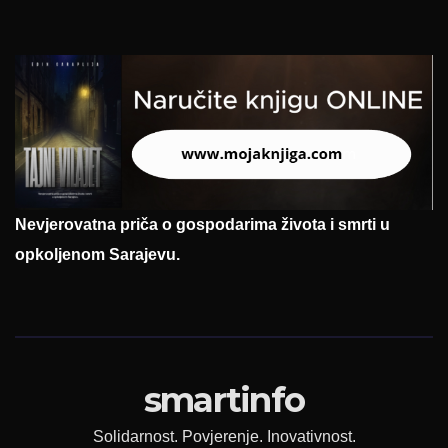
Nevjerovatna priča o gospodarima života i smrti u
opkoljenom Sarajevu.
smartinfo
Solidarnost. Povjerenje. Inovativnost.