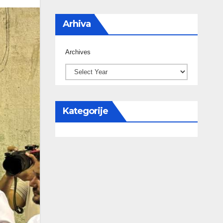
Arhiva
Archives
Kategorije