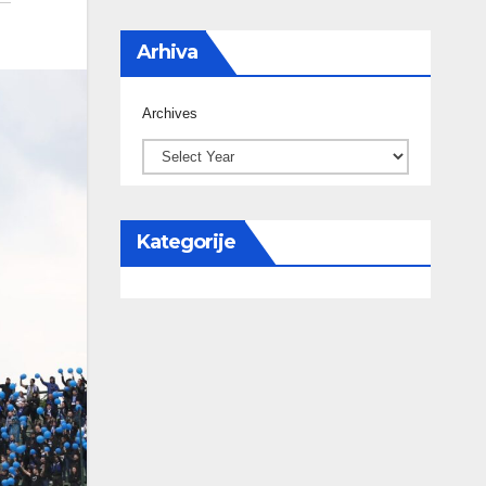
Arhiva
Archives
Kategorije