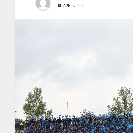
APR 27, 2025