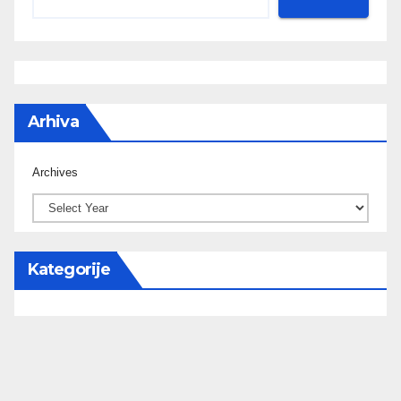
Arhiva
Archives
Kategorije