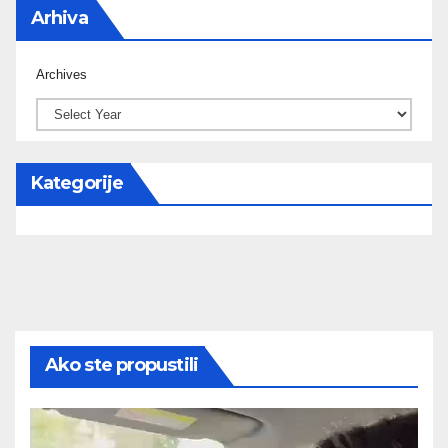
Arhiva
Archives
Kategorije
Ako ste propustili