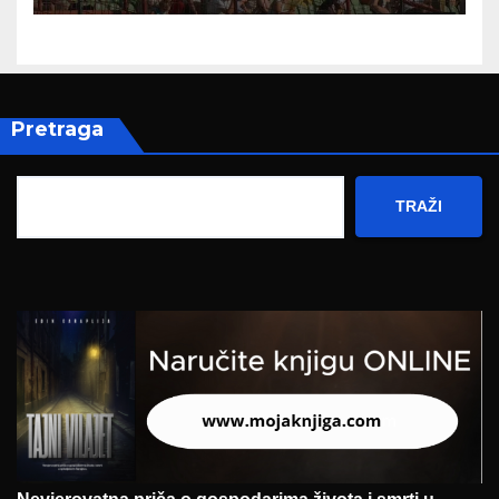
Pretraga
TRAŽI