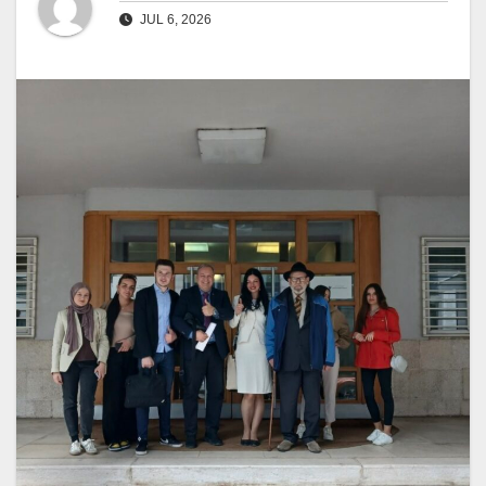
JUL 6, 2026