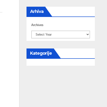
Arhiva
Archives
Kategorije