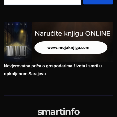
Nevjerovatna priča o gospodarima života i smrti u
opkoljenom Sarajevu.
smartinfo