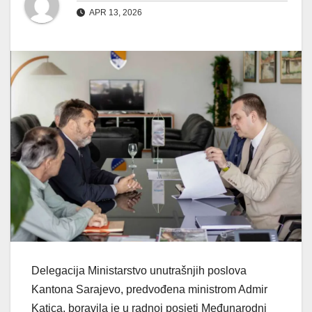
APR 13, 2026
Delegacija Ministarstvo unutrašnjih poslova
Kantona Sarajevo, predvođena ministrom Admir
Katica, boravila je u radnoj posjeti Međunarodni