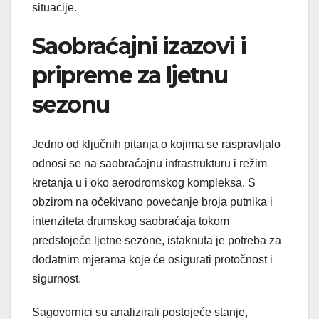
situacije.
Saobraćajni izazovi i
pripreme za ljetnu
sezonu
Jedno od ključnih pitanja o kojima se raspravljalo
odnosi se na saobraćajnu infrastrukturu i režim
kretanja u i oko aerodromskog kompleksa. S
obzirom na očekivano povećanje broja putnika i
intenziteta drumskog saobraćaja tokom
predstojeće ljetne sezone, istaknuta je potreba za
dodatnim mjerama koje će osigurati protočnost i
sigurnost.
Sagovornici su analizirali postojeće stanje,