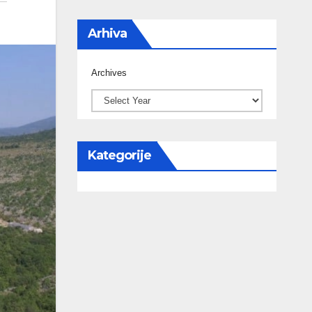
Arhiva
Archives
Kategorije