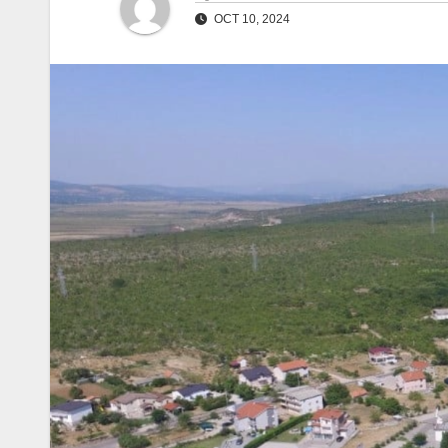
OCT 10, 2024