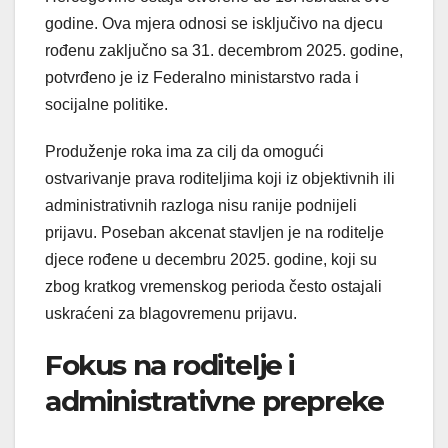
godine. Ova mjera odnosi se isključivo na djecu
rođenu zaključno sa 31. decembrom 2025. godine,
potvrđeno je iz Federalno ministarstvo rada i
socijalne politike.
Produženje roka ima za cilj da omogući
ostvarivanje prava roditeljima koji iz objektivnih ili
administrativnih razloga nisu ranije podnijeli
prijavu. Poseban akcenat stavljen je na roditelje
djece rođene u decembru 2025. godine, koji su
zbog kratkog vremenskog perioda često ostajali
uskraćeni za blagovremenu prijavu.
Fokus na roditelje i
administrativne prepreke