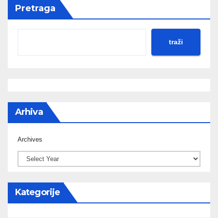
Pretraga
traži
Arhiva
Archives
Kategorije