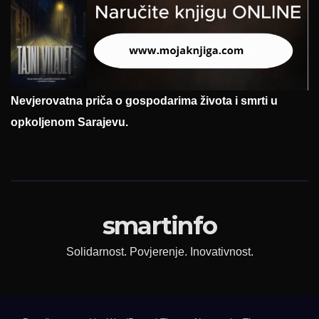
Nevjerovatna priča o gospodarima života i smrti u
opkoljenom Sarajevu.
smartinfo
Solidarnost. Povjerenje. Inovativnost.