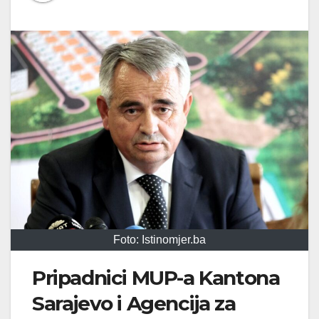
Foto: Istinomjer.ba
Pripadnici MUP-a Kantona
Sarajevo i Agencija za