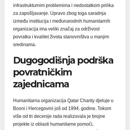
infrastrukturnim problemima i nedostatkom prilika
za zapošljavanje. Upravo zbog toga saradnja
između institucija i međunarodnih humanitarnih
organizacija ima veliki značaj za održivost
povratka i kvalitet života stanovništva u manjim
sredinama.
Dugogodišnja podrška
povratničkim
zajednicama
Humanitarna organizacija Qatar Charity djeluje u
Bosni i Hercegovini još od 1994. godine. Tokom
više od tri decenije rada realizovala je brojne
projekte iz oblasti humanitarne pomoći,