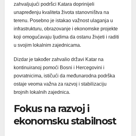
zahvaljujući podršci Katara doprinijeli
unapređenju kvaliteta života stanovništva na
terenu. Posebno je istakao važnost ulaganja u
infrastrukturu, obrazovanje i ekonomske projekte
koji omogućavaju ljudima da ostanu živjeti i raditi
u svojim lokalnim zajednicama.
Dizdar je također zahvalio državi Katar na
kontinuiranoj pomoći Bosni i Hercegovini i
povratnicima, ističući da međunarodna podrška
ostaje veoma važna za razvoj i stabilizaciju
brojnih lokalnih zajednica.
Fokus na razvoj i
ekonomsku stabilnost