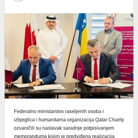
Federalno ministarstvo raseljenih osoba i
izbjeglica i humanitarna organizacija Qatar Charity
ozvaničili su nastavak saradnje potpisivanjem
memoranduma kojim je predviđena realizacija