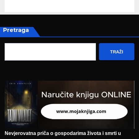
Pretraga
TRAŽI
Nevjerovatna priča o gospodarima života i smrti u