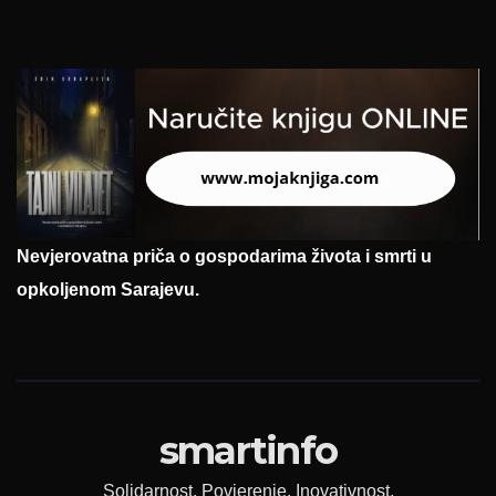
Nevjerovatna priča o gospodarima života i smrti u
opkoljenom Sarajevu.
smartinfo
Solidarnost. Povjerenje. Inovativnost.