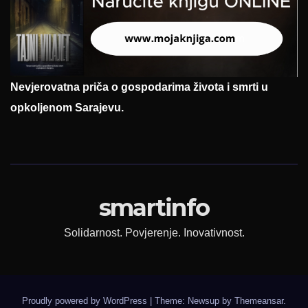
Nevjerovatna priča o gospodarima života i smrti u
opkoljenom Sarajevu.
smartinfo
Solidarnost. Povjerenje. Inovativnost.
Proudly powered by WordPress
|
Theme: Newsup by
Themeansar
.