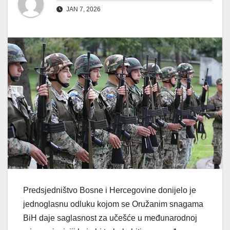
JAN 7, 2026
Predsjedništvo Bosne i Hercegovine donijelo je
jednoglasnu odluku kojom se Oružanim snagama
BiH daje saglasnost za učešće u međunarodnoj