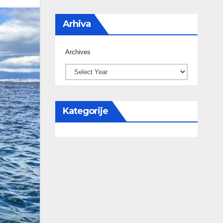
Arhiva
Archives
Kategorije