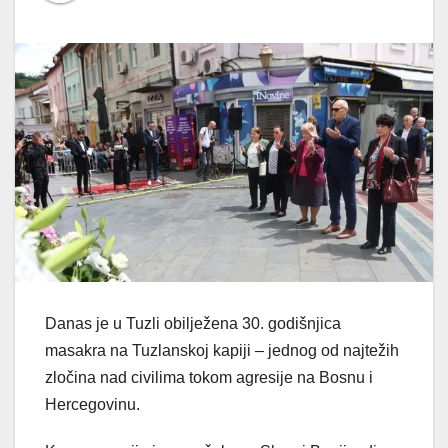
Danas je u Tuzli obilježena 30. godišnjica
masakra na Tuzlanskoj kapiji – jednog od najtežih
zločina nad civilima tokom agresije na Bosnu i
Hercegovinu.