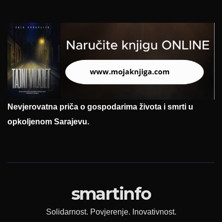
Nevjerovatna priča o gospodarima života i smrti u
opkoljenom Sarajevu.
smartinfo
Solidarnost. Povjerenje. Inovativnost.