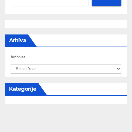
Arhiva
Archives
Kategorije