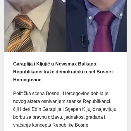
Garaplija i Kljujić u Newsmax Balkans:
Republikanci traže demokratski reset Bosne i
Hercegovine
Politička scena Bosne i Hercegovine dobila je
novog aktera osnivanjem stranke Republikanci,
čiji lideri Edin Garaplija i Stjepan Kljujić najavljuju
borbu za pravnu državu, jednakost građana i
vraćanje koncepta Republike Bosne i