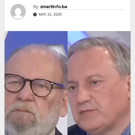
By
smartinfo.ba
MAY 31, 2026