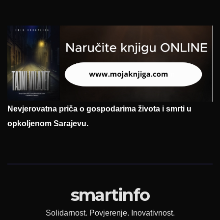
Nevjerovatna priča o gospodarima života i smrti u
opkoljenom Sarajevu.
smartinfo
Solidarnost. Povjerenje. Inovativnost.