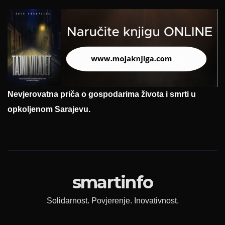
Nevjerovatna priča o gospodarima života i smrti u
opkoljenom Sarajevu.
smartinfo
Solidarnost. Povjerenje. Inovativnost.