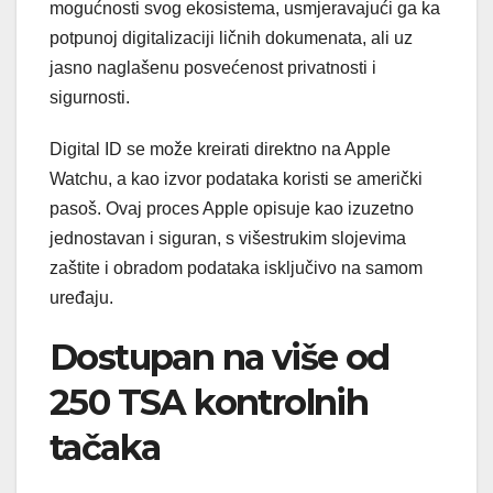
mogućnosti svog ekosistema, usmjeravajući ga ka
potpunoj digitalizaciji ličnih dokumenata, ali uz
jasno naglašenu posvećenost privatnosti i
sigurnosti.
Digital ID se može kreirati direktno na Apple
Watchu, a kao izvor podataka koristi se američki
pasoš. Ovaj proces Apple opisuje kao izuzetno
jednostavan i siguran, s višestrukim slojevima
zaštite i obradom podataka isključivo na samom
uređaju.
Dostupan na više od
250 TSA kontrolnih
tačaka