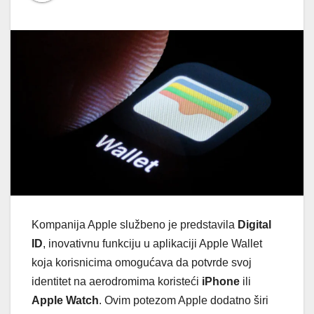
Kompanija Apple službeno je predstavila
Digital
ID
, inovativnu funkciju u aplikaciji Apple Wallet
koja korisnicima omogućava da potvrde svoj
identitet na aerodromima koristeći
iPhone
ili
Apple Watch
. Ovim potezom Apple dodatno širi