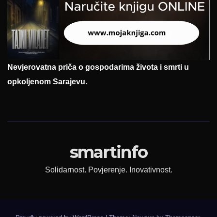
Nevjerovatna priča o gospodarima života i smrti u
opkoljenom Sarajevu.
smartinfo
Solidarnost. Povjerenje. Inovativnost.