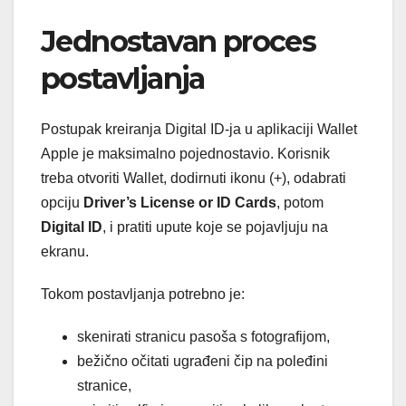
Jednostavan proces
postavljanja
Postupak kreiranja Digital ID-ja u aplikaciji Wallet
Apple je maksimalno pojednostavio. Korisnik
treba otvoriti Wallet, dodirnuti ikonu (+), odabrati
opciju
Driver’s License or ID Cards
, potom
Digital ID
, i pratiti upute koje se pojavljuju na
ekranu.
Tokom postavljanja potrebno je:
skenirati stranicu pasoša s fotografijom,
bežično očitati ugrađeni čip na poleđini
stranice,