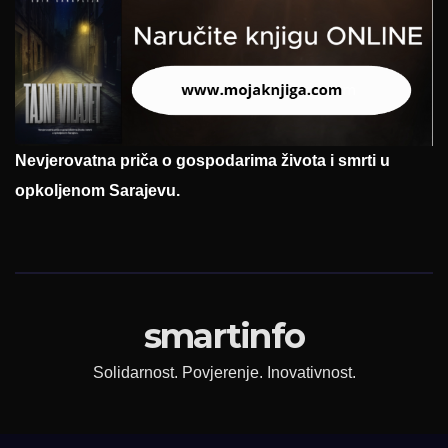
Nevjerovatna priča o gospodarima života i smrti u
opkoljenom Sarajevu.
smartinfo
Solidarnost. Povjerenje. Inovativnost.