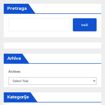
Pretraga
traži
Arhiva
Archives
Kategorije