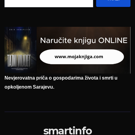
Nevjerovatna priča o gospodarima života i smrti u
opkoljenom Sarajevu.
smartinfo