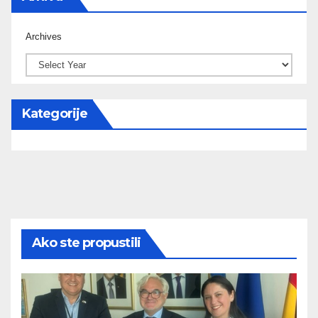
Archives
Kategorije
Ako ste propustili