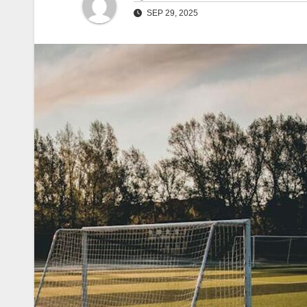
SEP 29, 2025