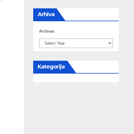
Arhiva
Archives
Kategorije