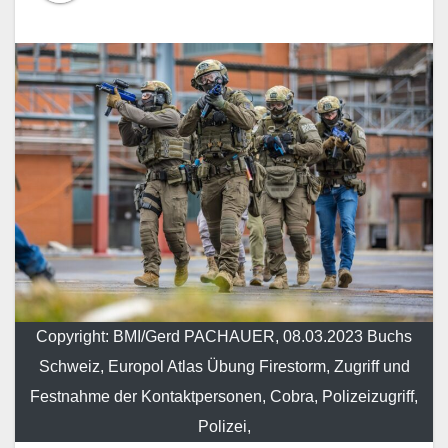
Copyright: BMI/Gerd PACHAUER, 08.03.2023 Buchs
Schweiz, Europol Atlas Übung Firestorm, Zugriff und
Festnahme der Kontaktpersonen, Cobra, Polizeizugriff,
Polizei,