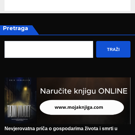
Pretraga
TRAŽI
Nevjerovatna priča o gospodarima života i smrti u