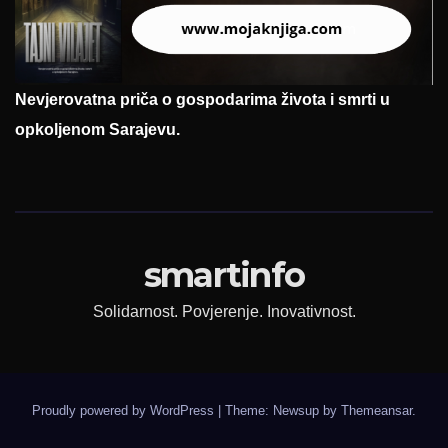
Nevjerovatna priča o gospodarima života i smrti u
opkoljenom Sarajevu.
smartinfo
Solidarnost. Povjerenje. Inovativnost.
Proudly powered by WordPress
|
Theme: Newsup by
Themeansar
.