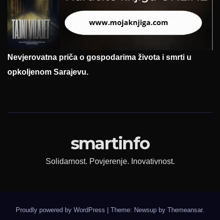
Nevjerovatna priča o gospodarima života i smrti u
opkoljenom Sarajevu.
smartinfo
Solidarnost. Povjerenje. Inovativnost.
Proudly powered by WordPress
|
Theme: Newsup by
Themeansar
.